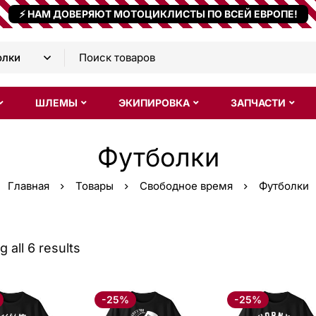
⚡ НАМ ДОВЕРЯЮТ МОТОЦИКЛИСТЫ ПО ВСЕЙ ЕВРОПЕ!
ШЛЕМЫ
ЭКИПИРОВКА
ЗАПЧАСТИ
Футболки
Главная
Товары
Свободное время
Футболки
 all 6 results
-25%
-25%