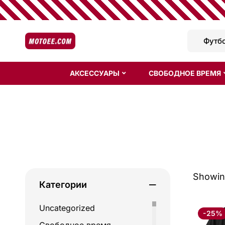
АКСЕССУАРЫ
СВОБОДНОЕ ВРЕМЯ
Showing
Категории
Uncategorized
-25%