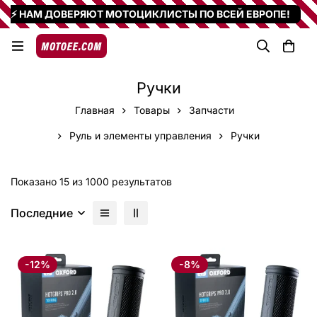
⚡ НАМ ДОВЕРЯЮТ МОТОЦИКЛИСТЫ ПО ВСЕЙ ЕВРОПЕ!
Ручки
Главная
Товары
Запчасти
Руль и элементы управления
Ручки
Показано 15 из 1000 результатов
Последние
-12%
-8%