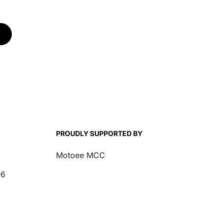
PROUDLY SUPPORTED BY
Motoee MCC
26