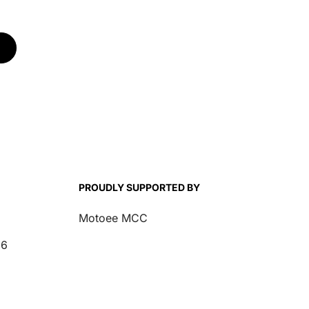
PROUDLY SUPPORTED BY
Motoee MCC
26