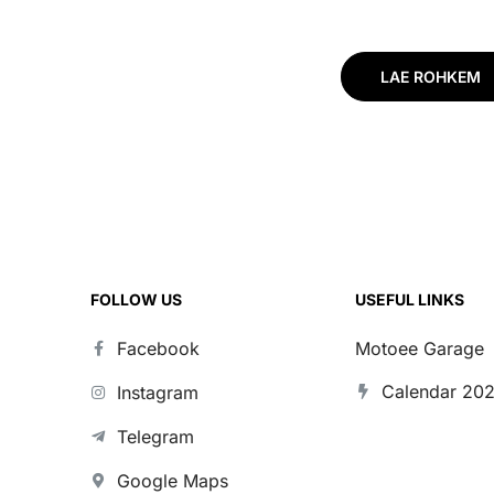
LAE ROHKEM
FOLLOW US
USEFUL LINKS
Facebook
Motoee Garage
Calendar 20
Instagram
Telegram
Google Maps