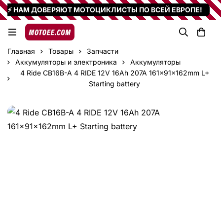
⚡ НАМ ДОВЕРЯЮТ МОТОЦИКЛИСТЫ ПО ВСЕЙ ЕВРОПЕ!
Главная
Товары
Запчасти
Аккумуляторы и электроника
Аккумуляторы
4 Ride CB16B-A 4 RIDE 12V 16Ah 207A 161x91x162mm L+
Starting battery