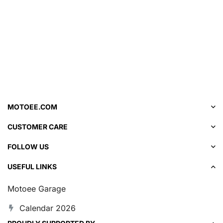
MOTOEE.COM
CUSTOMER CARE
FOLLOW US
USEFUL LINKS
Motoee Garage
Calendar 2026