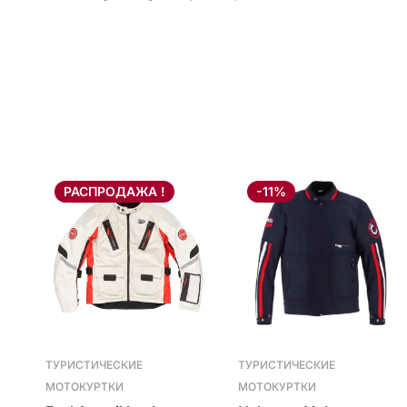
РАСПРОДАЖА !
-11%
ТУРИСТИЧЕСКИЕ
ТУРИСТИЧЕСКИЕ
МОТОКУРТКИ
МОТОКУРТКИ