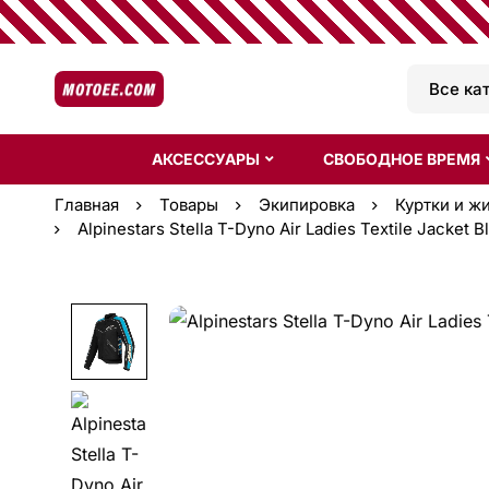
АКСЕССУАРЫ
СВОБОДНОЕ ВРЕМЯ
Главная
Товары
Экипировка
Куртки и ж
Alpinestars Stella T-Dyno Air Ladies Textile Jacket B