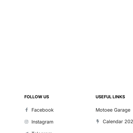
FOLLOW US
USEFUL LINKS
Facebook
Motoee Garage
Calendar 20
Instagram