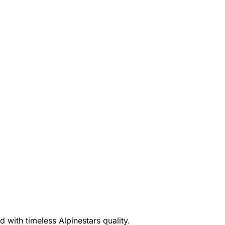
 with timeless Alpinestars quality.