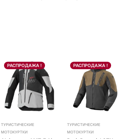
РАСПРОДАЖА !
РАСПРОДАЖА !
ТУРИСТИЧЕСКИЕ
ТУРИСТИЧЕСКИЕ
МОТОКУРТКИ
МОТОКУРТКИ