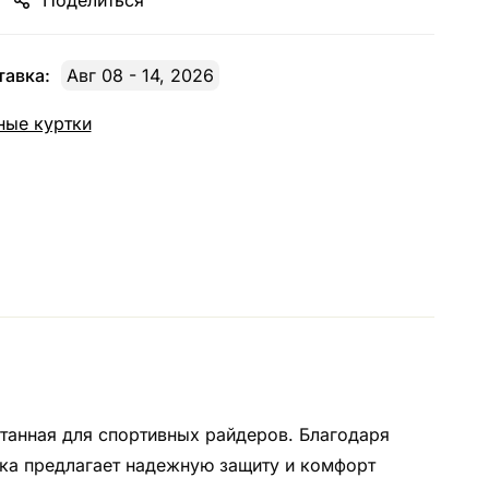
Поделиться
авка:
Авг 08 - 14, 2026
ные куртки
отанная для спортивных райдеров. Благодаря
ка предлагает надежную защиту и комфорт