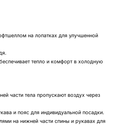
офтшеллом на лопатках для улучшенной
дя.
 обеспечивает тепло и комфорт в холодную
ней части тела пропускают воздух через
кава и пояс для индивидуальной посадки.
лями на нижней части спины и рукавах для