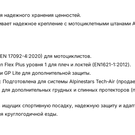
я надежного хранения ценностей.
вает надежное крепление с мотоциклетными штанами Alp
EN 17092-4:2020) для мотоциклистов.
 Flex Plus уровня 1 для плеч и локтей (EN1621-1:2012).
и GP Lite для дополнительной защиты.
Подготовлена для системы Alpinestars Tech-Air (продае
 для дополнительных грудных и спинных протекторов (
, ищущих спортивную посадку, надежную защиту и адап
я круглогодичной езды.