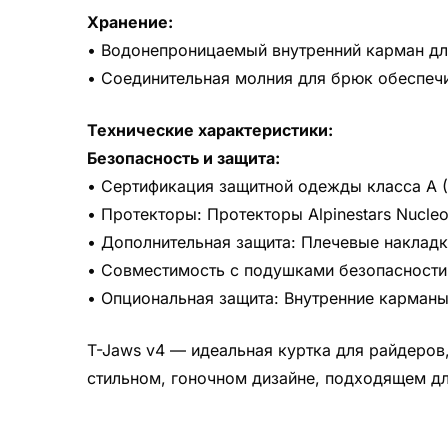
Хранение:
• Водонепроницаемый внутренний карман дл
• Соединительная молния для брюк обеспечи
Технические характеристики:
Безопасность и защита:
• Сертификация защитной одежды класса A (
• Протекторы: Протекторы Alpinestars Nucleon
• Дополнительная защита: Плечевые накладк
• Совместимость с подушками безопасности: 
• Опциональная защита: Внутренние карманы
T-Jaws v4 — идеальная куртка для райдеров
стильном, гоночном дизайне, подходящем дл