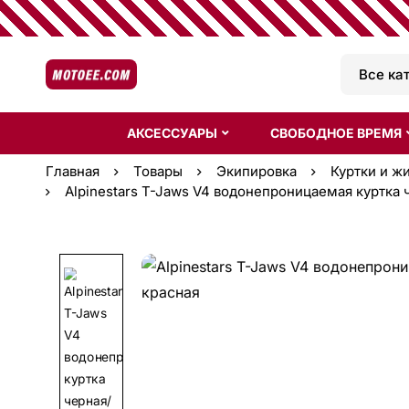
АКСЕССУАРЫ
СВОБОДНОЕ ВРЕМЯ
Главная
Товары
Экипировка
Куртки и ж
Alpinestars T-Jaws V4 водонепроницаемая куртка 