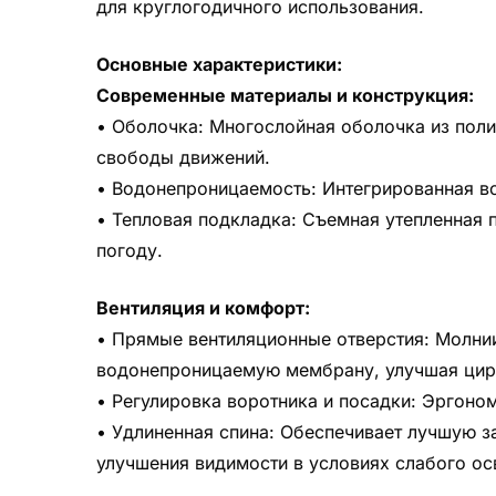
для круглогодичного использования.
Основные характеристики:
Современные материалы и конструкция:
• Оболочка: Многослойная оболочка из поли
свободы движений.
• Водонепроницаемость: Интегрированная в
• Тепловая подкладка: Съемная утепленная п
погоду.
Вентиляция и комфорт:
• Прямые вентиляционные отверстия: Молнии
водонепроницаемую мембрану, улучшая цирк
• Регулировка воротника и посадки: Эргоно
• Удлиненная спина: Обеспечивает лучшую з
улучшения видимости в условиях слабого ос