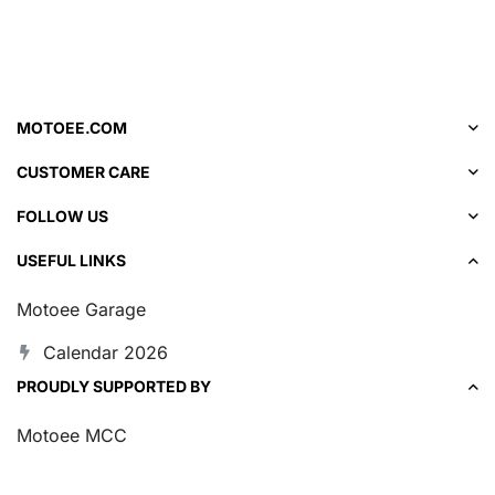
MOTOEE.COM
CUSTOMER CARE
FOLLOW US
USEFUL LINKS
Motoee Garage
Calendar 2026
PROUDLY SUPPORTED BY
Motoee MCC