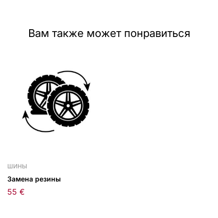
Вам также может понравиться
ШИНЫ
Замена резины
55
€