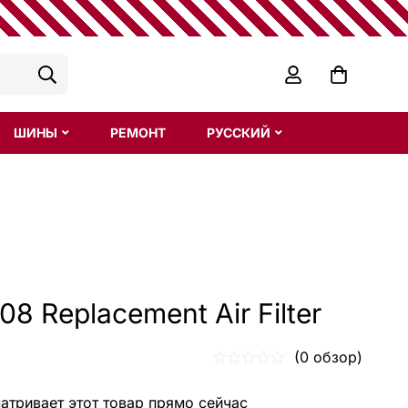
ШИНЫ
РЕМОНТ
РУССКИЙ
8 Replacement Air Filter
(0 обзор)
тривает этот товар прямо сейчас