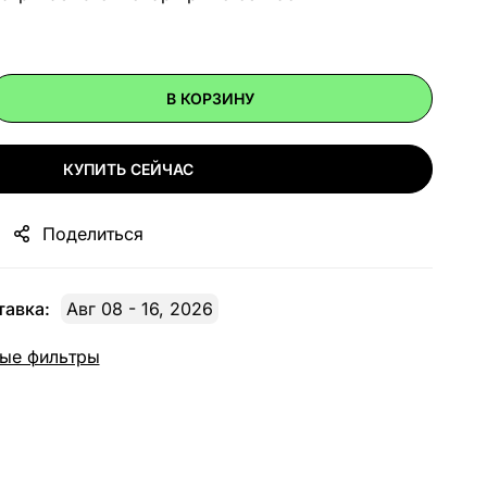
В КОРЗИНУ
КУПИТЬ СЕЙЧАС
Поделиться
авка:
Авг 08 - 16, 2026
ые фильтры