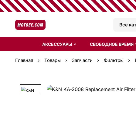
АКСЕССУАРЫ
СВОБОДНОЕ ВРЕМЯ
Главная
Товары
Запчасти
Фильтры