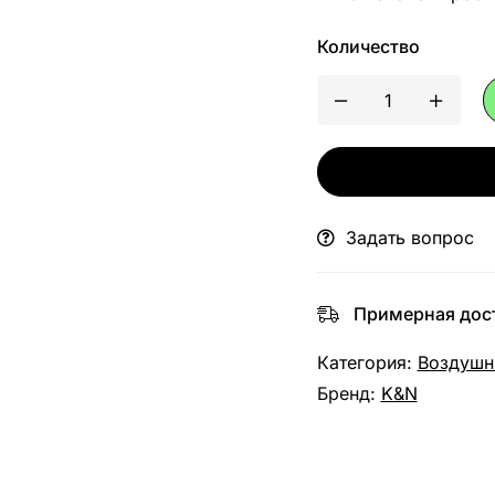
Количество
Задать вопрос
Примерная дост
Категория:
Воздушн
Бренд:
K&N