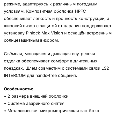
режиме, адаптируясь к различным погодным
условиям. Композитная оболочка HPFC
обеспечивает лёгкость и прочность конструкции, а
широкий визор с защитой от царапин поддерживает
установку Pinlock Max Vision и оснащён встроенным
солнцезащитным визором.
Съёмная, моющаяся и дышащая внутренняя
отделка обеспечивает комфорт в длительных
поездках. Шлем совместим с системами связи LS2
INTERCOM для hands-free общения.
Особенности:
• 2 размера внешней оболочки
• Система аварийного снятия
• Металлическая микрометрическая застёжка