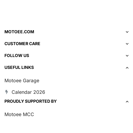
MOTOEE.COM
CUSTOMER CARE
FOLLOW US
USEFUL LINKS
Motoee Garage
Calendar 2026
PROUDLY SUPPORTED BY
Motoee MCC