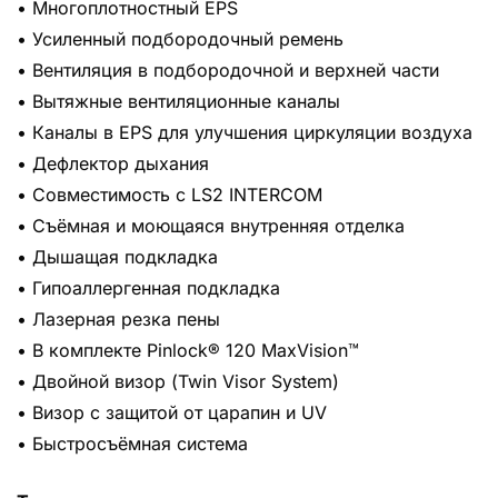
• Многоплотностный EPS
• Усиленный подбородочный ремень
• Вентиляция в подбородочной и верхней части
• Вытяжные вентиляционные каналы
• Каналы в EPS для улучшения циркуляции воздуха
• Дефлектор дыхания
• Совместимость с LS2 INTERCOM
• Съёмная и моющаяся внутренняя отделка
• Дышащая подкладка
• Гипоаллергенная подкладка
• Лазерная резка пены
• В комплекте Pinlock® 120 MaxVision™
• Двойной визор (Twin Visor System)
• Визор с защитой от царапин и UV
• Быстросъёмная система