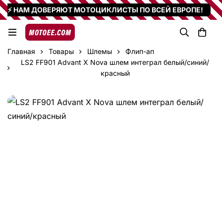
⚡ НАМ ДОВЕРЯЮТ МОТОЦИКЛИСТЫ ПО ВСЕЙ ЕВРОПЕ!
Главная
Товары
Шлемы
Флип-ап
LS2 FF901 Advant X Nova шлем интеграл белый/синий/
красный