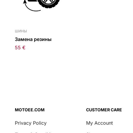
ШИНЫ
Замена резины
55
€
MOTOEE.COM
CUSTOMER CARE
Privacy Policy
My Account