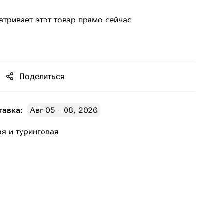
тривает этот товар прямо сейчас
Поделиться
авка:
Авг 05 - 08, 2026
я и туринговая