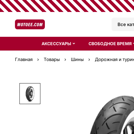
АКСЕССУАРЫ
СВОБОДНОЕ ВРЕМЯ
Главная
Товары
Шины
Дорожная и тури