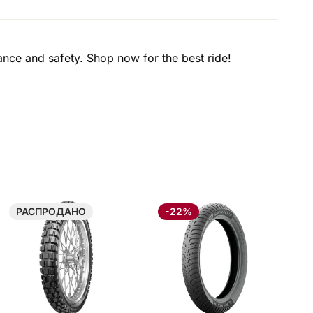
ce and safety. Shop now for the best ride!
РАСПРОДАНО
-22%