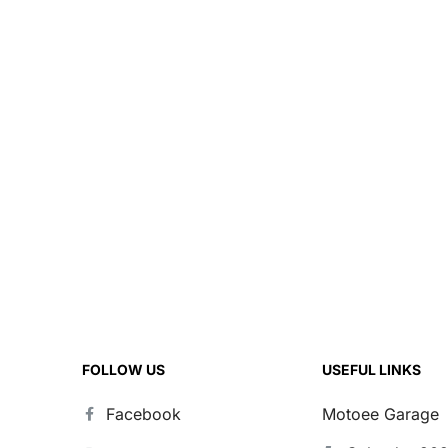
FOLLOW US
USEFUL LINKS
Facebook
Motoee Garage