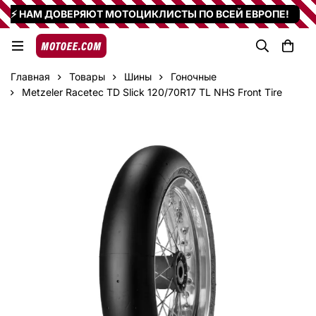
⚡ НАМ ДОВЕРЯЮТ МОТОЦИКЛИСТЫ ПО ВСЕЙ ЕВРОПЕ!
Главная
Товары
Шины
Гоночные
Metzeler Racetec TD Slick 120/70R17 TL NHS Front Tire