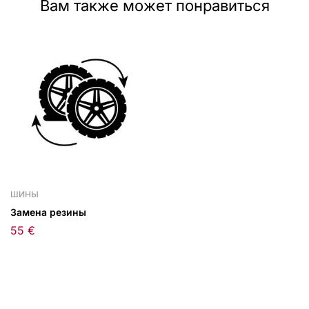
Вам также может понравиться
ШИНЫ
Замена резины
55
€