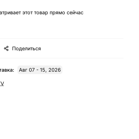
тривает этот товар прямо сейчас
Поделиться
авка:
Авг 07 - 15, 2026
TV