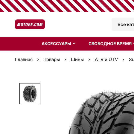
АКСЕССУАРЫ
СВОБОДНОЕ ВРЕМЯ
Главная
Товары
Шины
ATV и UTV
Su