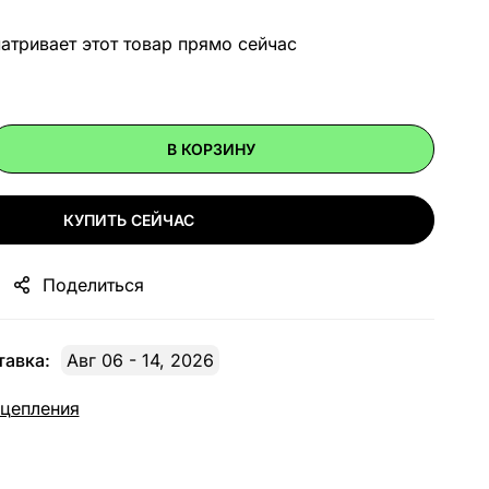
тривает этот товар прямо сейчас
В КОРЗИНУ
КУПИТЬ СЕЙЧАС
Поделиться
авка:
Авг 06 - 14, 2026
сцепления