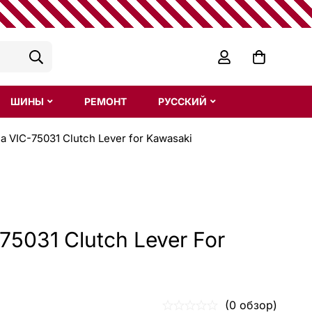
ШИНЫ
РЕМОНТ
РУССКИЙ
a VIC-75031 Clutch Lever for Kawasaki
75031 Clutch Lever For
(0 обзор)