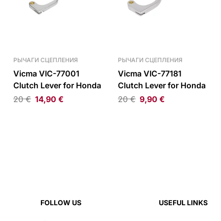
РЫЧАГИ СЦЕПЛЕНИЯ
РЫЧАГИ СЦЕПЛЕНИЯ
Vicma VIC-77001
Vicma VIC-77181
Clutch Lever for Honda
Clutch Lever for Honda
20
€
14,90
€
20
€
9,90
€
FOLLOW US
USEFUL LINKS