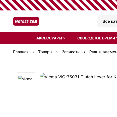
АКСЕССУАРЫ
СВОБОДНОЕ ВРЕМЯ
Главная
Товары
Запчасти
Руль и элеме