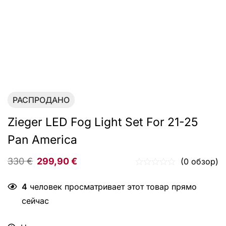
РАСПРОДАНО
Zieger LED Fog Light Set For 21-25
Pan America
330
€
299,90
€
(0 обзор)
4
человек просматривает этот товар прямо
сейчас