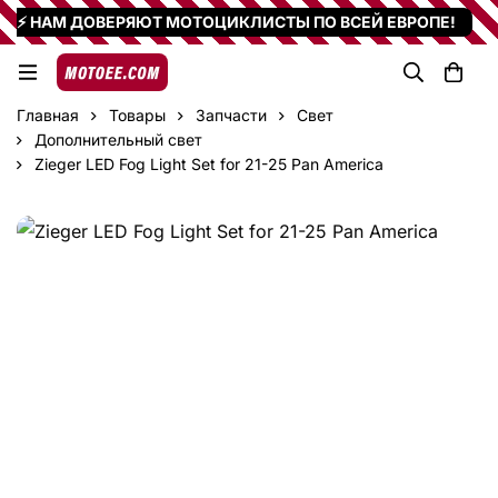
⚡ НАМ ДОВЕРЯЮТ МОТОЦИКЛИСТЫ ПО ВСЕЙ ЕВРОПЕ!
Главная
Товары
Запчасти
Свет
Дополнительный свет
Zieger LED Fog Light Set for 21-25 Pan America