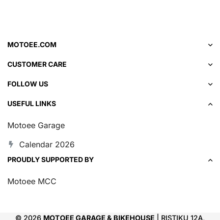
MOTOEE.COM
CUSTOMER CARE
FOLLOW US
USEFUL LINKS
Motoee Garage
Calendar 2026
PROUDLY SUPPORTED BY
Motoee MCC
© 2026
MOTOEE GARAGE & BIKEHOUSE
| RISTIKU 12A,