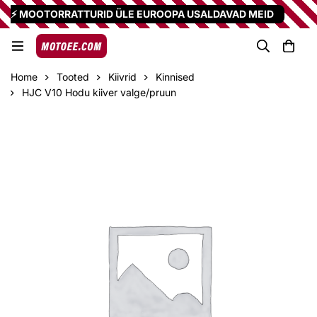
⚡ MOOTORRATTURID ÜLE EUROOPA USALDAVAD MEID
Home
Tooted
Kiivrid
Kinnised
HJC V10 Hodu kiiver valge/pruun