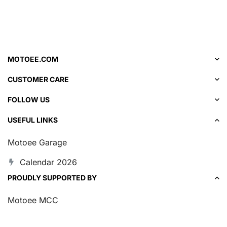
MOTOEE.COM
CUSTOMER CARE
FOLLOW US
USEFUL LINKS
Motoee Garage
Calendar 2026
PROUDLY SUPPORTED BY
Motoee MCC