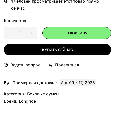
1
человек просматривает этот товар прямо
сейчас
Количество
В КОРЗИНУ
КУПИТЬ СЕЙЧАС
Задать вопрос
Поделиться
Примерная доставка:
Авг 09 - 17, 2026
Категория:
Боковые сумки
Бренд:
Longride