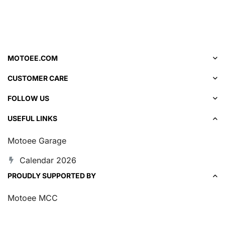
MOTOEE.COM
CUSTOMER CARE
FOLLOW US
USEFUL LINKS
Motoee Garage
Calendar 2026
PROUDLY SUPPORTED BY
Motoee MCC