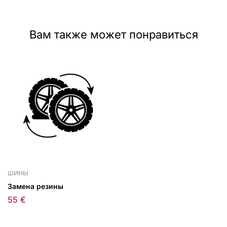
Вам также может понравиться
ШИНЫ
Замена резины
55
€