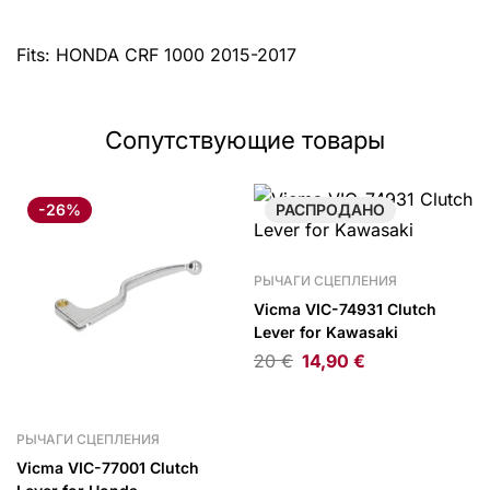
Fits: HONDA CRF 1000 2015-2017
Сопутствующие товары
-26%
РАСПРОДАНО
РЫЧАГИ СЦЕПЛЕНИЯ
Vicma VIC-74931 Clutch
Lever for Kawasaki
20
€
14,90
€
РЫЧАГИ СЦЕПЛЕНИЯ
Vicma VIC-77001 Clutch