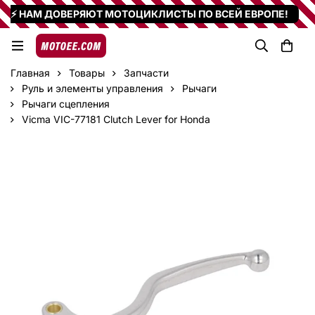
⚡ НАМ ДОВЕРЯЮТ МОТОЦИКЛИСТЫ ПО ВСЕЙ ЕВРОПЕ!
Главная
Товары
Запчасти
Руль и элементы управления
Рычаги
Рычаги сцепления
Vicma VIC-77181 Clutch Lever for Honda