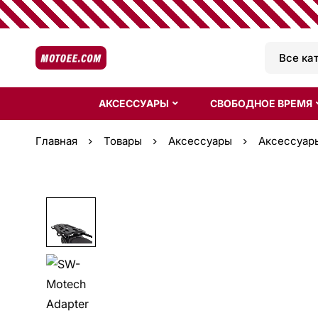
АКСЕССУАРЫ
СВОБОДНОЕ ВРЕМЯ
Главная
Товары
Аксессуары
Аксессуар