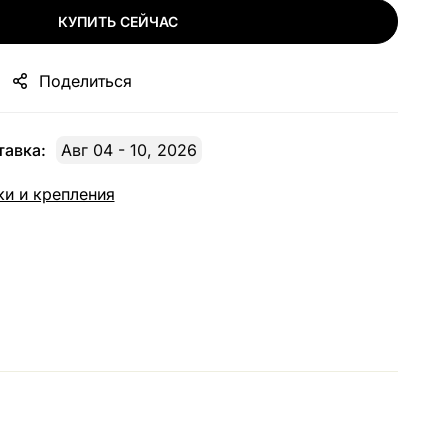
КУПИТЬ СЕЙЧАС
Поделиться
авка:
Авг 04 - 10, 2026
и и крепления