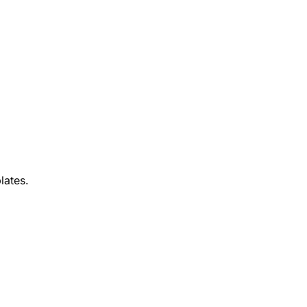
lates.